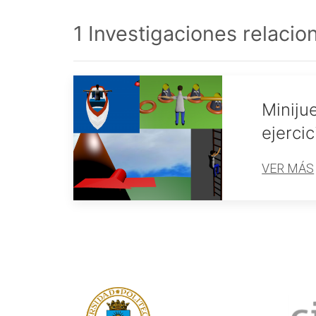
1 Investigaciones relaci
Miniju
ejercic
VER MÁS