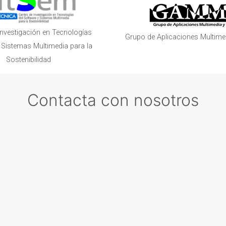
Investigación en Tecnologías
Grupo de Aplicaciones Multime
 Sistemas Multimedia para la
Sostenibilidad
Contacta con nosotros