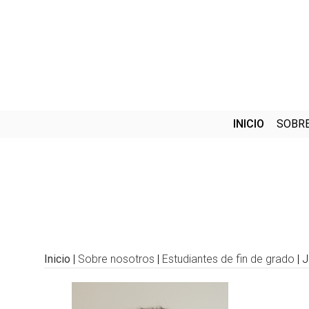
INICIO
SOBR
Inicio
|
Sobre nosotros
|
Estudiantes de fin de grado
|
J