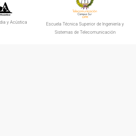
dia y Acústica
Escuela Técnica Superior de Ingeniería y
Sistemas de Telecomunicación