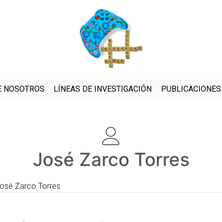
E NOSOTROS
LÍNEAS DE INVESTIGACIÓN
PUBLICACIONES
José Zarco Torres
osé Zarco Torres