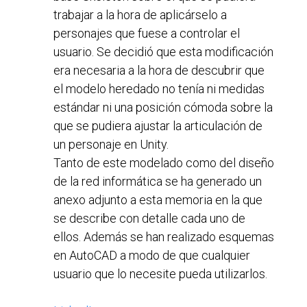
trabajar a la hora de aplicárselo a
personajes que fuese a controlar el
usuario. Se decidió que esta modificación
era necesaria a la hora de descubrir que
el modelo heredado no tenía ni medidas
estándar ni una posición cómoda sobre la
que se pudiera ajustar la articulación de
un personaje en Unity.
Tanto de este modelado como del diseño
de la red informática se ha generado un
anexo adjunto a esta memoria en la que
se describe con detalle cada uno de
ellos. Además se han realizado esquemas
en AutoCAD a modo de que cualquier
usuario que lo necesite pueda utilizarlos.