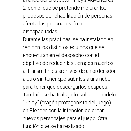
2, con el que se pretende mejorar los
procesos de rehabilitación de personas
afectadas por una lesión o
discapacitadas.
Durante las prácticas, se ha instalado en
red con los distintos equipos que se
encuentran en el despacho con el
objetivo de reducir los tiempos muertos
al transmitir los archivos de un ordenador
a otro sin tener que subirlos a una nube
para tener que descargarlos después.
También se ha trabajado sobre el modelo
“Phiby” (dragón protagonista del juego)
en Blender con la intención de crear
nuevos personajes para el juego. Otra
función que se ha realizado