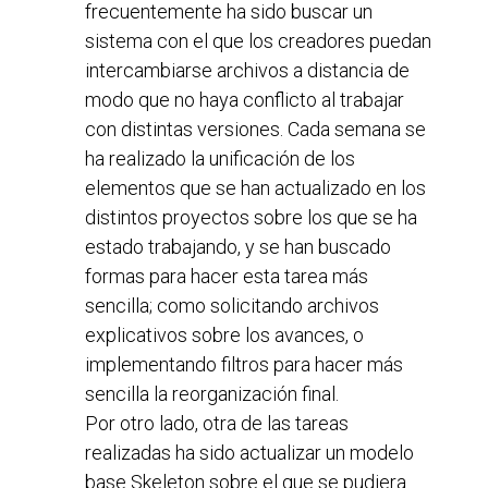
frecuentemente ha sido buscar un
sistema con el que los creadores puedan
intercambiarse archivos a distancia de
modo que no haya conflicto al trabajar
con distintas versiones. Cada semana se
ha realizado la unificación de los
elementos que se han actualizado en los
distintos proyectos sobre los que se ha
estado trabajando, y se han buscado
formas para hacer esta tarea más
sencilla; como solicitando archivos
explicativos sobre los avances, o
implementando filtros para hacer más
sencilla la reorganización final.
Por otro lado, otra de las tareas
realizadas ha sido actualizar un modelo
base Skeleton sobre el que se pudiera