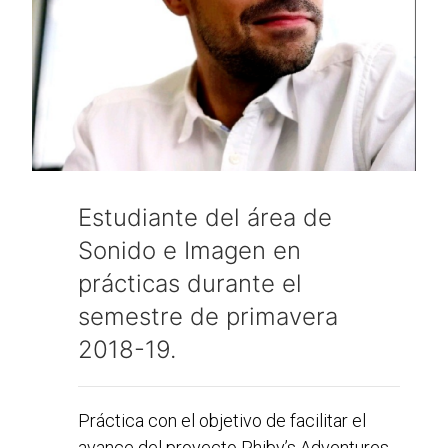
Estudiante del área de
Sonido e Imagen en
prácticas durante el
semestre de primavera
2018-19.
Práctica con el objetivo de facilitar el
avance del proyecto Phiby’s Adventures