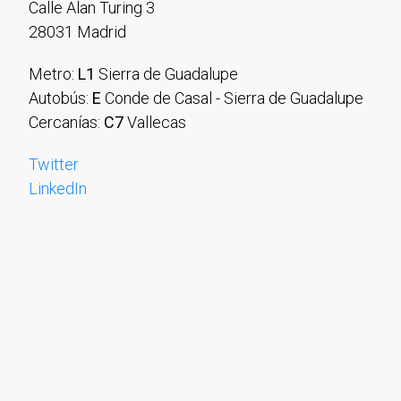
Calle Alan Turing 3
28031 Madrid
Metro:
L1
Sierra de Guadalupe
Autobús:
E
Conde de Casal - Sierra de Guadalupe
Cercanías:
C7
Vallecas
Twitter
LinkedIn